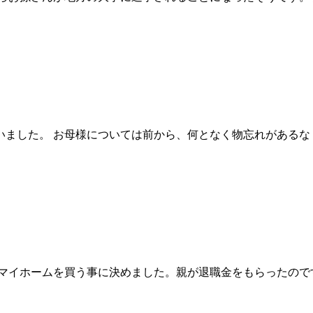
ました。 お母様については前から、何となく物忘れがあるな
マイホームを買う事に決めました。親が退職金をもらったので