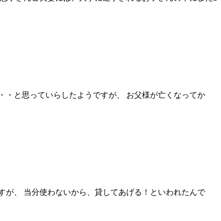
・・と思っていらしたようですが、 お父様が亡くなってか
すが、 当分使わないから、貸してあげる！といわれたんで