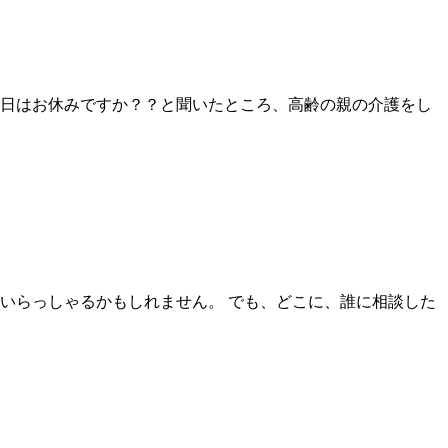
今日はお休みですか？？と聞いたところ、高齢の親の介護をし
いらっしゃるかもしれません。 でも、どこに、誰に相談した