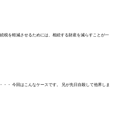
相続税を軽減させるためには、相続する財産を減らすことが一
・・ 今回はこんなケースです。 兄が先日自殺して他界しま