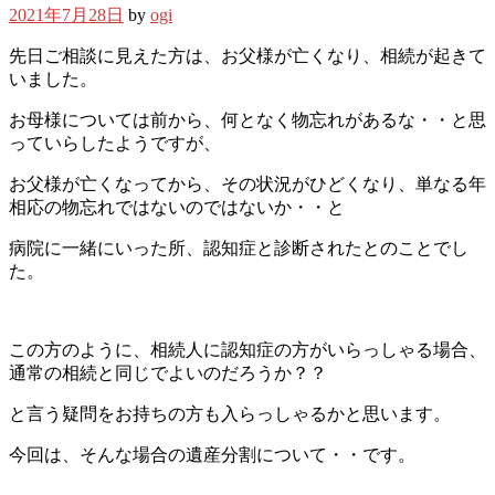
2021年7月28日
by
ogi
先日ご相談に見えた方は、お父様が亡くなり、相続が起きて
いました。
お母様については前から、何となく物忘れがあるな・・と思
っていらしたようですが、
お父様が亡くなってから、その状況がひどくなり、単なる年
相応の物忘れではないのではないか・・と
病院に一緒にいった所、認知症と診断されたとのことでし
た。
この方のように、相続人に認知症の方がいらっしゃる場合、
通常の相続と同じでよいのだろうか？？
と言う疑問をお持ちの方も入らっしゃるかと思います。
今回は、そんな場合の遺産分割について・・です。