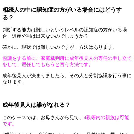
相続人の中に認知症の方がいる場合にはどうす
る？
判断する能力は難しいというレベルの認知症の方がいる場
合、遺産分割は出来ないのでしょうか？
確かに、現状では難しいのですが、方法はあります。
協議をする前に、家庭裁判所に成年後見人の専任の申し立て
をして、選任してもらうと言う方法です。
成年後見人が決まりましたら、その人と分割協議を行う事に
なります。
成年後見人は誰がなれる？
このケースでは、お母さんから見て、
4親等内の親族は可能
です。