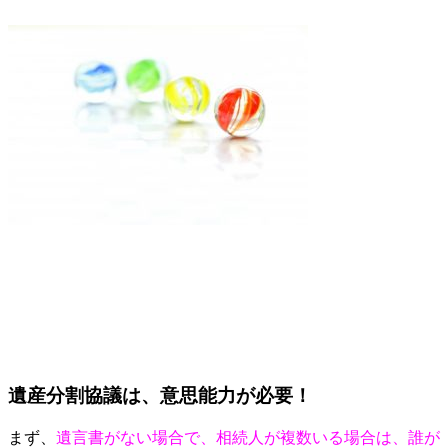
遺産分割協議は、意思能力が必要！
まず、
遺言書がない場合で、相続人が複数いる場合は、誰が