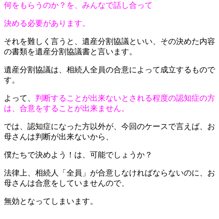
何をもらうのか？を、みんなで話し合って
決める必要があります。
それを難しく言うと、遺産分割協議といい、その決めた内容
の書類を遺産分割協議書と言います。
遺産分割協議は、相続人全員の合意によって成立するもので
す。
よって、
判断することが出来ないとされる程度の認知症の方
は、合意をすることが出来ません。
では、認知症になった方以外が、今回のケースで言えば、お
母さんは判断が出来ないから、
僕たちで決めよう！は、可能でしょうか？
法律上、相続人「全員」が合意しなければならないのに、お
母さんは合意をしていませんので、
無効となってしまいます。