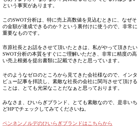
という事実があります。
このSWOT分析は、特に売上高数値を見込むときに、なぜそ
の金額が達成できるのか？という裏付けに使うので、非常に
重要なものです。
市原社長とお話をさせて頂いたときは、私がやって頂きたい
SWOT分析の本質をすぐにご理解いただき、非常に精度の高
い売上根拠を提出書類に記載できたと思っています。
そのようなゼロのところから見てきた会社様なので、インタ
ビュー記事を拝読し、素敵な社長の会社に関与させて頂ける
ことは、とても光栄なことだなぁと思っております。
みなさま、ひいらぎブランド、とても素敵なので、是非いち
どHPでチェックしてみてくださいね。
ペンネンノルデのひいらぎブランドはこちらから