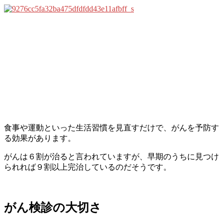
食事や運動といった生活習慣を見直すだけで、がんを予防す
る効果があります。
がんは６割が治ると言われていますが、早期のうちに見つけ
られれば９割以上完治しているのだそうです。
がん検診の大切さ