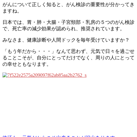
がんについて正しく知ると、がん検診の重要性が分かってき
ますね。
日本では、胃・肺・大腸・子宮頸部・乳房の５つのがん検診
で、死亡率の減少効果が認められ、推奨されています。
みなさま、健康診断や人間ドックを毎年受けていますか？
「もう年だから・・・」なんて思わず、元気で日々を過ごせ
ることこそが、自分にとってだけでなく、周りの人にとって
の幸せともなります。