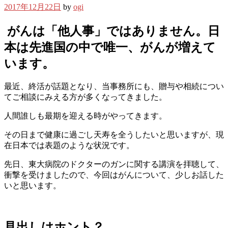
2017年12月22日
by
ogi
がんは「他人事」ではありません。日
本は先進国の中で唯一、がんが増えて
います。
最近、終活が話題となり、当事務所にも、贈与や相続につい
てご相談にみえる方が多くなってきました。
人間誰しも最期を迎える時がやってきます。
その日まで健康に過ごし天寿を全うしたいと思いますが、現
在日本では表題のような状況です。
先日、東大病院のドクターのガンに関する講演を拝聴して、
衝撃を受けましたので、今回はがんについて、少しお話した
いと思います。
見出しはホント？