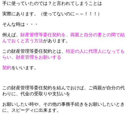
手に使っていたのでは？と言われてしまうことは
実際にあります。（使ってないのに～～！！！）
そんな時は・・・
例えば、
財産管理等委任契約を、両親と自分の妻との間で結
んでおくと言う方法
があります。
この財産管理等委任契約とは、
特定の人に代理人になっても
らい、財産管理をお願いする
契約
をいいます。
この財産管理等委任契約を結んでおけば、ご両親が自分の代
わりに、代金の受取りや支払いを
お願いしたい時や、その他の事務手続きをお願いしたいとき
に、スピーディに出来ます。