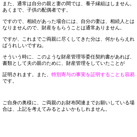
また、通常は自分の親と妻の間では、養子縁組はしません。
あくまで、子供の配偶者です。
ですので、相続があった場合には、自分の妻は、相続人とは
なりませんので、財産をもらうことは通常ありません。
ですが、これまでご両親に尽くしてきた分は、何かもらえれ
ばうれしいですね。
そういう時に、このような財産管理等委任契約書があれば、
書類として夫の親のために、財産管理をしていたことが
証明されます。また、
特別寄与の事実を証明することも容易
です。
ご自身の奥様に、ご両親のお財布関連までお願いしている場
合は、上記を考えてみるとよいかもしれません。