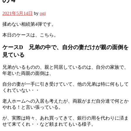
2021年5月14日
by
ogi
揉めない相続第4弾です。
本日のケースは、こちら。
ケースD 兄弟の中で、自分の妻だけが親の面倒を
見ている
兄弟がいるものの、親と同居しているのは、自分の家族で、
年老いた両親の面倒は、
自分の妻が一手に引き受けていて、他の兄弟は特に何もして
くれていない・・
老人ホームへの入居も考えたが、両親がまだ自分達で何とか
やれる！と言い張っている。
が、実際は時々、あれ買ってきて、銀行の用を代わりに済ま
せて来てくれ・・など頼まれてもいる様子。