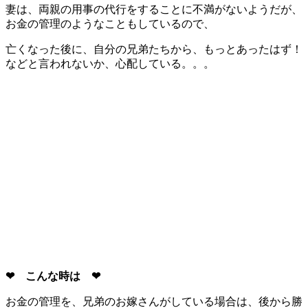
妻は、両親の用事の代行をすることに不満がないようだが、
お金の管理のようなこともしているので、
亡くなった後に、自分の兄弟たちから、もっとあったはず！
などと言われないか、心配している。。。
❤ こんな時は ❤
お金の管理を、兄弟のお嫁さんがしている場合は、後から勝