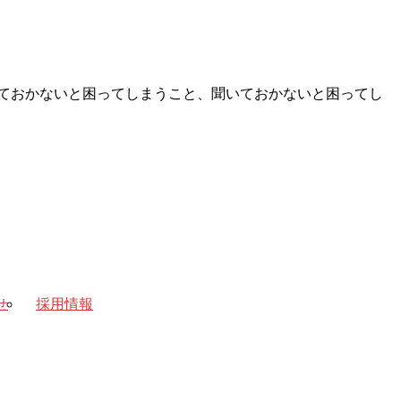
ておかないと困ってしまうこと、聞いておかないと困ってし
せ
採用情報